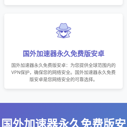
国外加速器永久免费版安卓
国外加速器永久免费版安卓：为您提供全球范围内的
VPN保护，确保您的网络安全。国外加速器永久免费
版安卓是您网络安全的可靠选择。
国外加速器永久免费版安