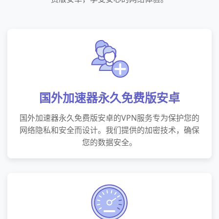
国外加速器永久免费版安卓
国外加速器永久免费版安卓的VPN服务专为保护您的
网络隐私和安全而设计。我们提供的加密技术，确保
您的数据安全。