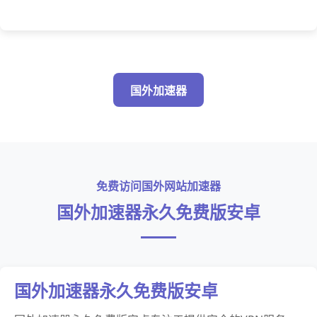
国外加速器
免费访问国外网站加速器
国外加速器永久免费版安卓
国外加速器永久免费版安卓