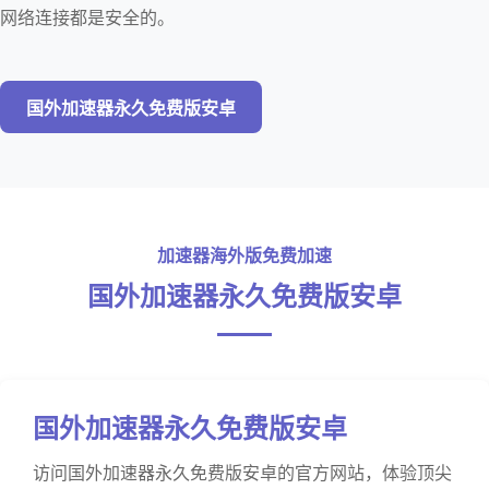
网络连接都是安全的。
国外加速器永久免费版安卓
加速器海外版免费加速
国外加速器永久免费版安卓
国外加速器永久免费版安卓
访问国外加速器永久免费版安卓的官方网站，体验顶尖