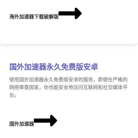
海外加速器下载破解版
国外加速器永久免费版安卓
使用国外加速器永久免费版安卓的服务，即使在严格的
网络审查国家，你也能安全地访问互联网和社交媒体平
台。
国外加速器