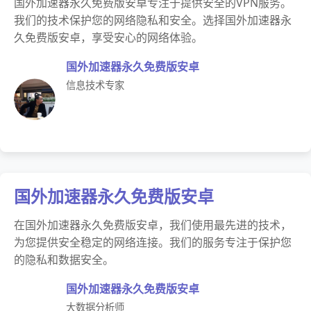
国外加速器永久免费版安卓专注于提供安全的VPN服务。
我们的技术保护您的网络隐私和安全。选择国外加速器永
久免费版安卓，享受安心的网络体验。
国外加速器永久免费版安卓
信息技术专家
国外加速器永久免费版安卓
在国外加速器永久免费版安卓，我们使用最先进的技术，
为您提供安全稳定的网络连接。我们的服务专注于保护您
的隐私和数据安全。
国外加速器永久免费版安卓
大数据分析师