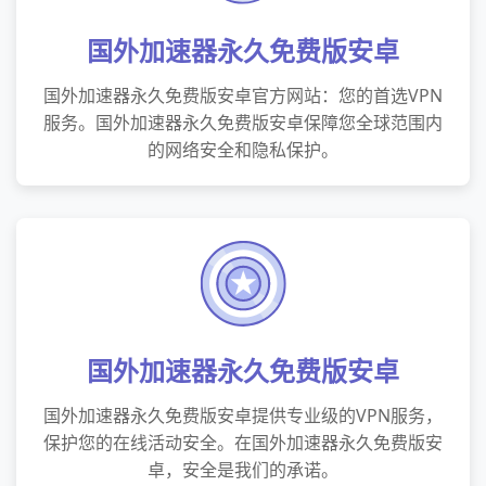
国外加速器永久免费版安卓
国外加速器永久免费版安卓官方网站：您的首选VPN
服务。国外加速器永久免费版安卓保障您全球范围内
的网络安全和隐私保护。
国外加速器永久免费版安卓
国外加速器永久免费版安卓提供专业级的VPN服务，
保护您的在线活动安全。在国外加速器永久免费版安
卓，安全是我们的承诺。