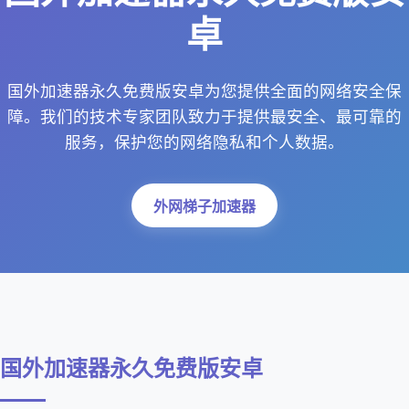
卓
国外加速器永久免费版安卓为您提供全面的网络安全保
障。我们的技术专家团队致力于提供最安全、最可靠的
服务，保护您的网络隐私和个人数据。
外网梯子加速器
国外加速器永久免费版安卓